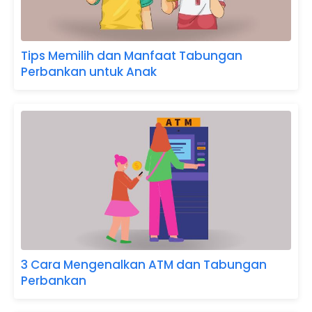
Tips Memilih dan Manfaat Tabungan
Perbankan untuk Anak
3 Cara Mengenalkan ATM dan Tabungan
Perbankan