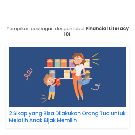
Tampilkan postingan dengan label
Financial Literacy
101
.
2 Sikap yang Bisa Dilakukan Orang Tua untuk
Melatih Anak Bijak Memilih