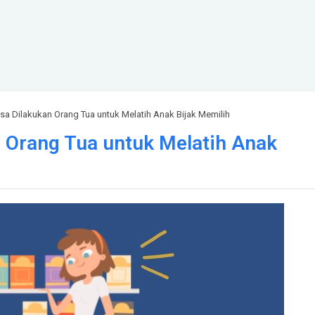
isa Dilakukan Orang Tua untuk Melatih Anak Bijak Memilih
n Orang Tua untuk Melatih Anak